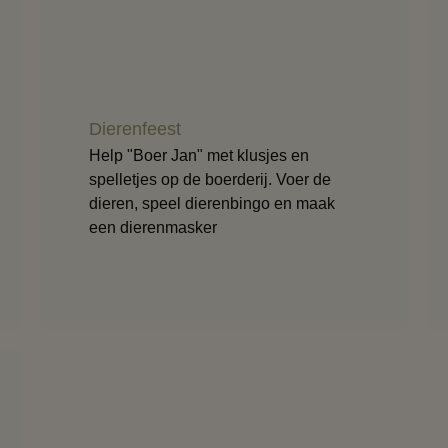
Dierenfeest
Help "Boer Jan" met klusjes en
spelletjes op de boerderij. Voer de
dieren, speel dierenbingo en maak
een dierenmasker