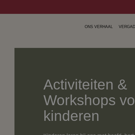
ONS VERHAAL
VERGA
Activiteiten &
Workshops vo
kinderen