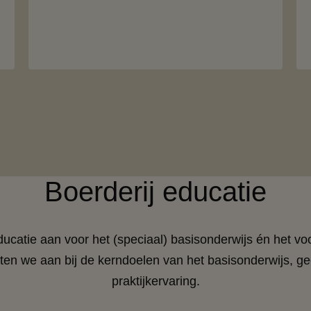
Boerderij educatie
ducatie aan voor het (speciaal) basisonderwijs én het vo
uiten we aan bij de kerndoelen van het basisonderwijs, 
praktijkervaring.