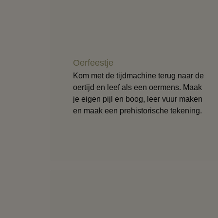
Oerfeestje
Kom met de tijdmachine terug naar de
oertijd en leef als een oermens. Maak
je eigen pijl en boog, leer vuur maken
en maak een prehistorische tekening.