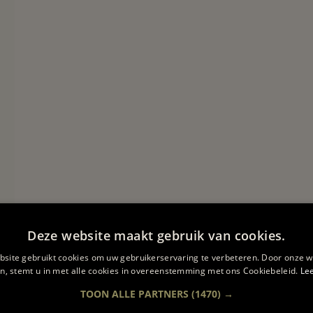
Deze website maakt gebruik van cookies.
site gebruikt cookies om uw gebruikerservaring te verbeteren. Door onze w
n, stemt u in met alle cookies in overeenstemming met ons Cookiebeleid.
Le
TOON ALLE PARTNERS
(1470) →