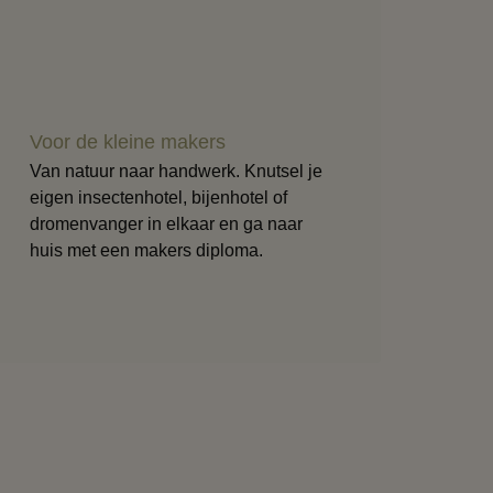
Voor de kleine makers
Van natuur naar handwerk. Knutsel je
eigen insectenhotel, bijenhotel of
dromenvanger in elkaar en ga naar
huis met een makers diploma.